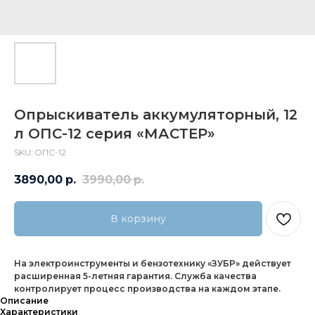
Опрыскиватель аккумуляторный, 12
л ОПС-12 серия «МАСТЕР»
SKU:
ОПС-12
3890,00
р.
3990,00
р.
В корзину
На электроинструменты и бензотехнику «ЗУБР» действует
расширенная 5-летняя гарантия. Служба качества
контролирует процесс производства на каждом этапе.
Описание
Характеристики