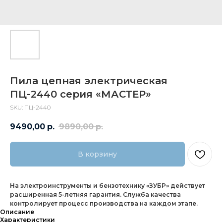
Пила цепная электрическая
ПЦ-2440 серия «МАСТЕР»
SKU:
ПЦ-2440
9490,00
р.
9890,00
р.
В корзину
На электроинструменты и бензотехнику «ЗУБР» действует
расширенная 5-летняя гарантия. Служба качества
контролирует процесс производства на каждом этапе.
Описание
Характеристики