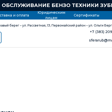
ОБСЛУЖИВАНИЕ БЕНЗО ТЕХНИКИ ЗУБР 
Юридическим
ставка и оплата
Сертификаты
лицам
равый берег – ул. Рассветная, 13; Первомайский район – ул. Ольги Берг
+7 (383) 20
sferarub@ma