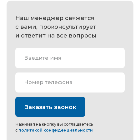
Введите имя
Номер телефона
Заказать звонок
Нажимая на кнопку вы соглашаетесь
с
политикой конфиденциальности
Контакты
+7 (383) 209-24-24